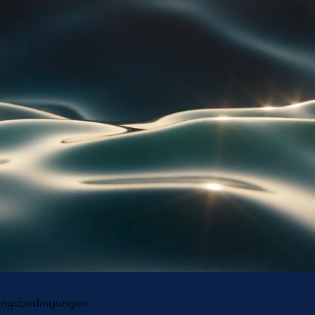
ungsbedingungen