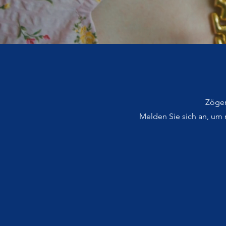
Zöger
Melden Sie sich an, um 