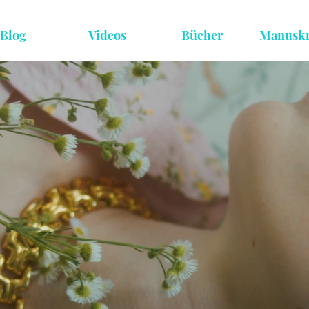
Blog
Videos
Bücher
Manuskr