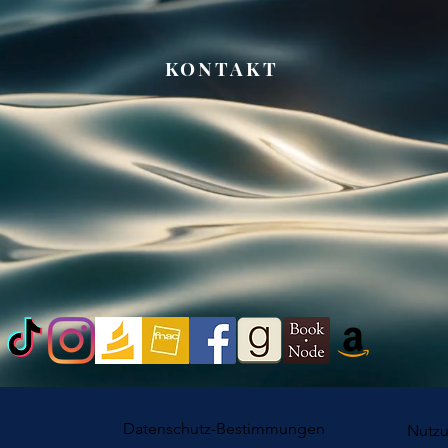
KONTAKT
Datenschutz-Bestimmungen
Nutz