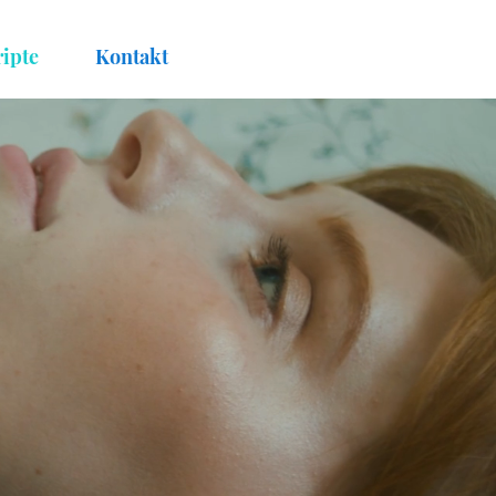
ipte
Kontakt