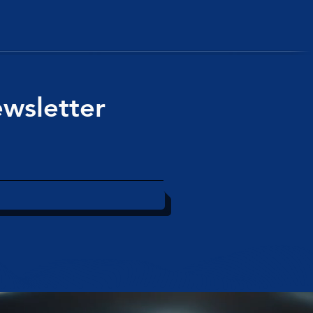
wsletter