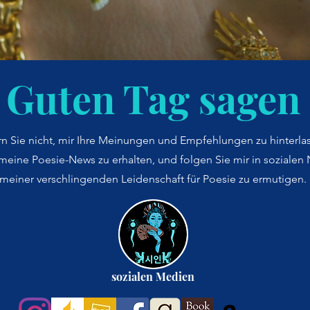
Guten Tag sagen
n Sie nicht, mir Ihre Meinungen und Empfehlungen zu hinterla
meine Poesie-News zu erhalten, und folgen Sie mir in sozialen
meiner verschlingenden Leidenschaft für Poesie zu ermutigen.
sozialen Medien