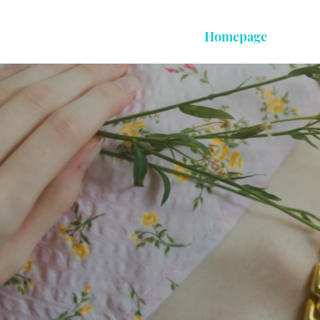
Homepage