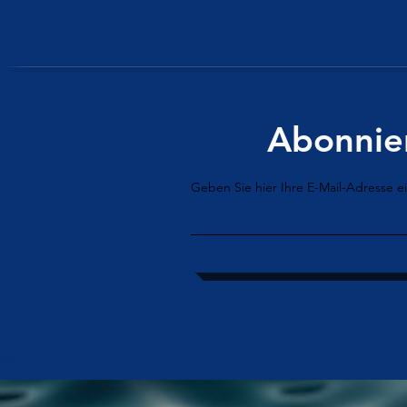
Abonnier
Geben Sie hier Ihre E-Mail-Adresse ei