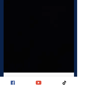
Neues Buch