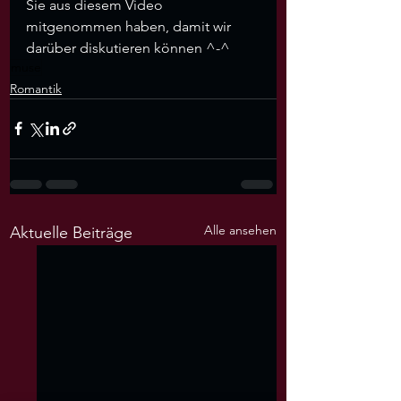
Sie aus diesem Video 
mitgenommen haben, damit wir 
darüber diskutieren können ^-^
muse
Romantik
Alle ansehen
Aktuelle Beiträge