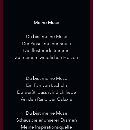
Meine Muse
Du bist meine Muse
Der Pinsel meiner Seele
Die flüsternde Stimme
Zu meinem weiblichen Herzen
Du bist meine Muse
Ein Fan von Lächeln
Du weißt, dass ich dich liebe
An den Rand der Galaxie
Du bist meine Muse
Schauspieler unserer Dramen
Meine Inspirationsquelle