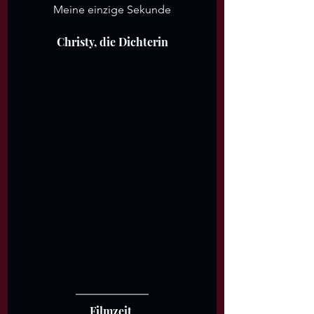
Meine einzige Sekunde
Christy, die Dichterin
Filmzeit 