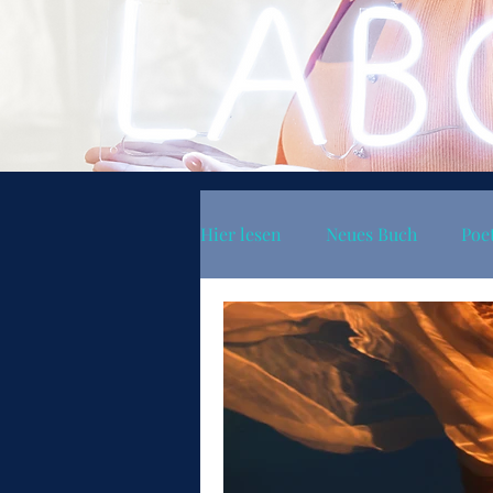
Hier lesen
Neues Buch
Poe