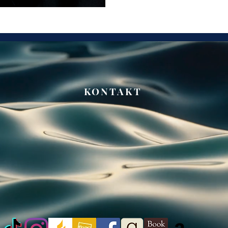
KONTAKT