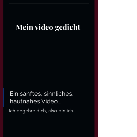
Mein video gedicht 
Ein sanftes, sinnliches, 
hautnahes Video... 
Ich begehre dich, also bin ich.