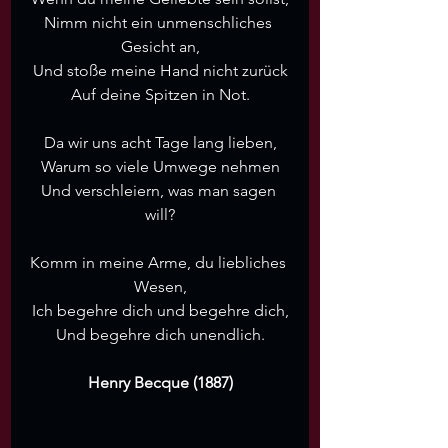
Nimm nicht ein unmenschliches 
Gesicht an,
Und stoße meine Hand nicht zurück
Auf deine Spitzen in Not.
Da wir uns acht Tage lang lieben,
Warum so viele Umwege nehmen
Und verschleiern, was man sagen 
will?
Komm in meine Arme, du liebliches 
Wesen,
Ich begehre dich und begehre dich,
Und begehre dich unendlich.
Henry Becque (1887)