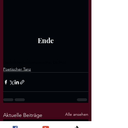
Ende
Gedicht
video
französischer Dichter
Poetischer Tanz
Alle ansehen
Aktuelle Beiträge