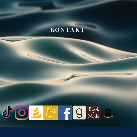
KONTAKT