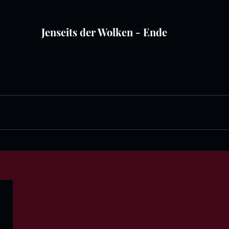
Jenseits der Wolken - Ende