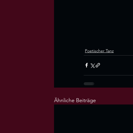
Poetischer Tanz
Ähnliche Beiträge