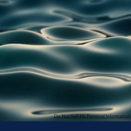
Do Not Sell My Personal Information