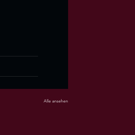
Alle ansehen